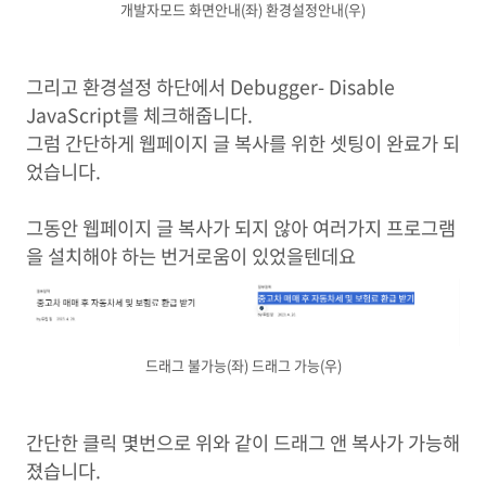
개발자모드 화면안내(좌) 환경설정안내(우)
그리고 환경설정 하단에서 Debugger- Disable
JavaScript를 체크해줍니다.
그럼 간단하게 웹페이지 글 복사를 위한 셋팅이 완료가 되
었습니다.
그동안 웹페이지 글 복사가 되지 않아 여러가지 프로그램
을 설치해야 하는 번거로움이 있었을텐데요
드래그 불가능(좌) 드래그 가능(우)
간단한 클릭 몇번으로 위와 같이 드래그 앤 복사가 가능해
졌습니다.