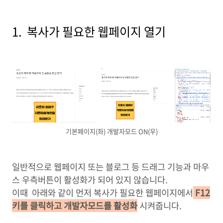
1. 복사가 필요한 웹페이지 열기
기본페이지(좌) 개발자모드 ON(우)
일반적으로 웹페이지 또는 블로그 등 드래그 기능과 마우
스 우측버튼이 활성화가 되어 있지 않습니다.
이때 아래와 같이 먼저 복사가 필요한 웹페이지에서
F12
키를 클릭하고 개발자모드를 활성화
시켜줍니다.