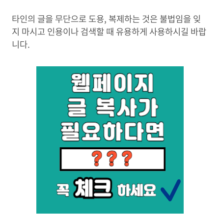
타인의 글을 무단으로 도용, 복제하는 것은 불법임을 잊
지 마시고 인용이나 검색할 때 유용하게 사용하시길 바랍
니다.