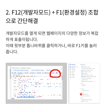
2. F12(개발자모드) + F1(환경설정) 조합
으로 간단해결
개발자모드를 열게 되면 웹페이지의 다양한 정보가 복잡
하게 표출이됩니다.
이때 윗부분 톱니바퀴를 클릭하거나, 바로 F1키를 눌러
줍니다.