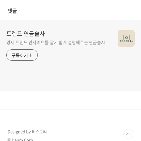
댓글
트렌드 연금술사
경제 트렌드 인사이트를 알기 쉽게 설명해주는 연금술사
구독하기
Designed by 티스토리
© Daum Corp.