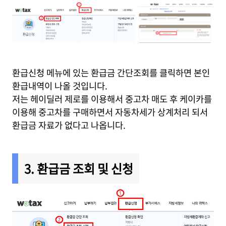
환급신청 메뉴에 있는 환급금 간단조회를 클릭하면 본인
환급내역이 나올 것입니다.
저는 헤이딜러 제로를 이용해서 중고차 매도 후 케이카를
이용해 중고차를 구매하면서 자동차세가 상계처리 되서
환급금 자료가 없다고 나옵니다.
3. 환급금 조회 및 신청