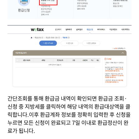
간단조회를 통해 환급금 내역이 확인되면
환급금 조회·
신청 중 지방세를 클릭하여 해당 내역의 환급대상액을 클
릭합니다.이후 환급계좌 정보를 정확히 입력한 후 신청을
누르면 모든 신청이 완료되고 7일 이내로 환급정산이 완
료가 됩니다.