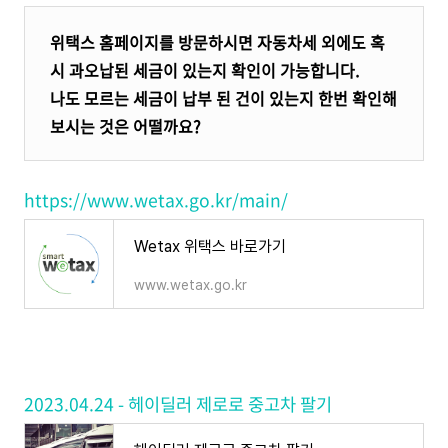
위택스 홈페이지를 방문하시면 자동차세 외에도 혹
시 과오납된 세금이 있는지 확인이 가능합니다.
나도 모르는 세금이 납부 된 건이 있는지 한번 확인해
보시는 것은 어떨까요?
https://www.wetax.go.kr/main/
Wetax 위택스 바로가기
www.wetax.go.kr
2023.04.24 - 헤이딜러 제로로 중고차 팔기