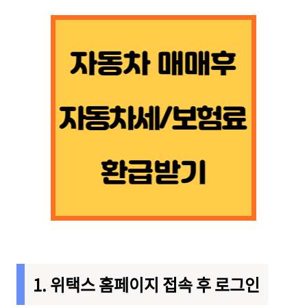
1. 위택스 홈페이지 접속 후 로그인