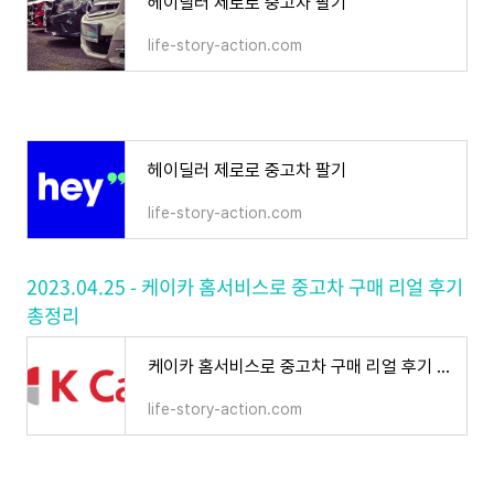
헤이딜러 제로로 중고차 팔기
life-story-action.com
헤이딜러 제로로 중고차 팔기
life-story-action.com
2023.04.25 - 케이카 홈서비스로 중고차 구매 리얼 후기
총정리
케이카 홈서비스로 중고차 구매 리얼 후기 총정리
life-story-action.com