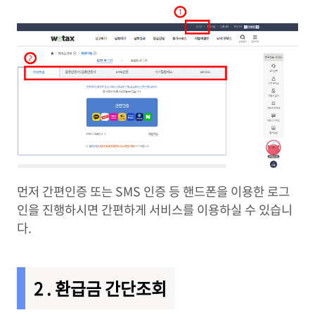
먼저 간편인증 또는 SMS 인증 등 핸드폰을 이용한 로그
인을 진행하시면 간편하게 서비스를 이용하실 수 있습니
다.
2 . 환급금 간단조회