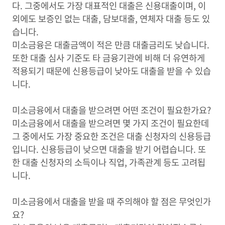
다. 그중에서도 가장 대표적인 대출은 신용대출이며, 이
외에도 보증인 없는 대출, 담보대출, 연체자 대출 등도 있
습니다.
미소금융은 대출금액이 적은 만큼 대출금리도 낮습니다.
또한 대출 심사 기준도 타 금융기관에 비해 더 유연하게
적용되기 때문에 신용등급이 낮아도 대출을 받을 수 있습
니다.
미소금융에서 대출을 받으려면 어떤 조건이 필요한가요?
미소금융에서 대출을 받으려면 몇 가지 조건이 필요한데
그 중에서도 가장 중요한 조건은 대출 신청자의 신용등급
입니다. 신용등급이 낮으면 대출을 받기 어렵습니다. 또
한 대출 신청자의 소득이나 직업, 가족관계 등도 고려됩
니다.
미소금융에서 대출을 받을 때 주의해야 할 점은 무엇인가
요?