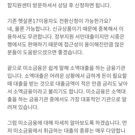
합지원센터 방문하셔서 상담 후 신청하면 됩니다.
기존 햇살론17이용자도 전환신청이 가능한가요?
네, 물론 가능합니다. 신규상품이기 때문에 중복해서 이
용하셔도 무관합니다. 정부지원 서민대출이지만 시중은
행에서도 판매하기 때문에 접근성이 용이해진만큼 많은
분들이 도움받으셨으면 좋겠습니다.
끝으로 미소금융은 쉽게 말해 소액대출을 하는 금융기관
입니다. 소액대출은 어려운 상황에서 급하게 돈이 필요할
때 대출을 받는 것으로 대출금액이 적은 만큼 금리도 낮아
서 소액금융이라고 불리기도 합니다. 미소금융은 소액대
출을 하는 금융기관 중에서도 가장 대표적인 기관으로 알
려져 있습니다.
그럼 미소금융에 대해 자세히 알아보도록 하겠습니다. 먼
저 미소금융에서 취급하는 대출의 종류는 매우 다양합니