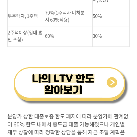
70%(1주택자 미처분
무주택자, 1주택
50%
시 60%적용)
2주택이상(임대,법
60%
30%
인 포함)
분양가 상한 대출보증 한도 폐지에 따라 분양가에 관계없
이 60% 한도 내에서 중도금 대출 가능해졌으나 개인별
재무 상황에 따라 정확한 상담을 통해 자금 조달 계획은