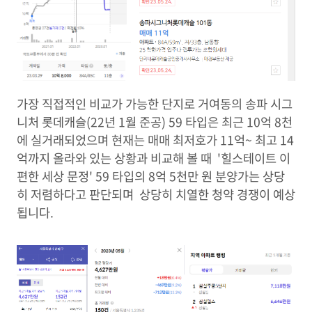
가장 직접적인 비교가 가능한 단지로 거여동의 송파 시그
니처 롯데캐슬(22년 1월 준공) 59 타입은 최근 10억 8천
에 실거래되었으며 현재는 매매 최저호가 11억~ 최고 14
억까지 올라와 있는 상황과 비교해 볼 때 '힐스테이트 이
편한 세상 문정' 59 타입의 8억 5천만 원 분양가는 상당
히 저렴하다고 판단되며 상당히 치열한 청약 경쟁이 예상
됩니다.