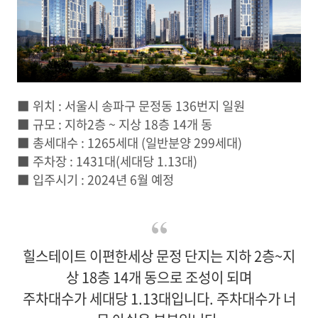
■ 위치 : 서울시 송파구 문정동 136번지 일원
■ 규모 : 지하2층 ~ 지상 18층 14개 동
■ 총세대수 : 1265세대 (일반분양 299세대)
■ 주차장 : 1431대(세대당 1.13대)
■ 입주시기 : 2024년 6월 예정
힐스테이트 이편한세상 문정 단지는 지하 2층~지
상 18층 14개 동으로 조성이 되며
주차대수가 세대당 1.13대입니다. 주차대수가 너