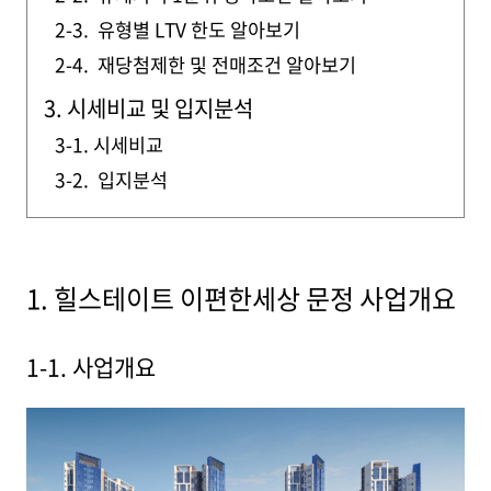
2-3. 유형별 LTV 한도 알아보기
2-4. 재당첨제한 및 전매조건 알아보기
3. 시세비교 및 입지분석
3-1. 시세비교
3-2. 입지분석
1. 힐스테이트 이편한세상 문정 사업개요
1-1. 사업개요