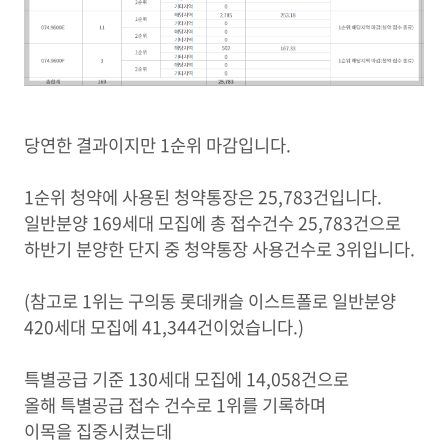
당연한 결과이지만 1순위 마감입니다.
1순위 청약에 사용된 청약통장은 25,783건입니다.
일반분양 169세대 모집에 총 접수건수 25,783건으로
하반기 분양한 단지 중 청약통장 사용건수로 3위입니다.
(참고로 1위는 구의동 롯데캐슬 이스트폴로 일반분양
420세대 모집에 41,344건이었습니다.)
특별공급 기준 130세대 모집에 14,058건으로
올해 특별공급 접수 건수로 1위를 기록하며
이목을 집중시켰는데