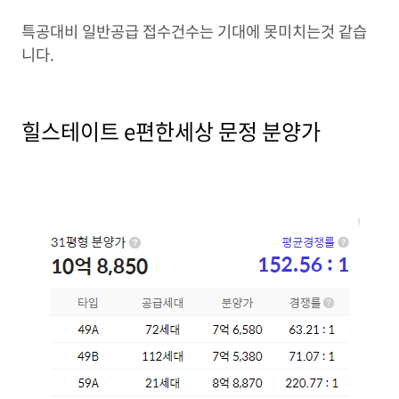
특공대비 일반공급 접수건수는 기대에 못미치는것 같습
니다.
힐스테이트 e편한세상 문정 분양가