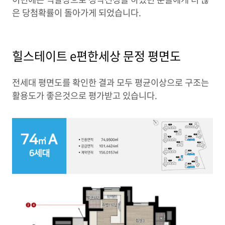
은 당첨확률이 돌아가게 되었습니다.
힐스테이트 e편한세상 문정 평면도
전세대 평면도를 확인한 결과 모두 평균이상으로 구조는
활용도가 좋은것으로 평가받고 있습니다.