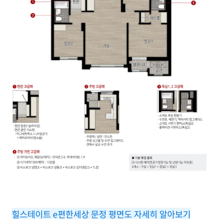
힐스테이트 e편한세상 문정 평면도 자세히 알아보기