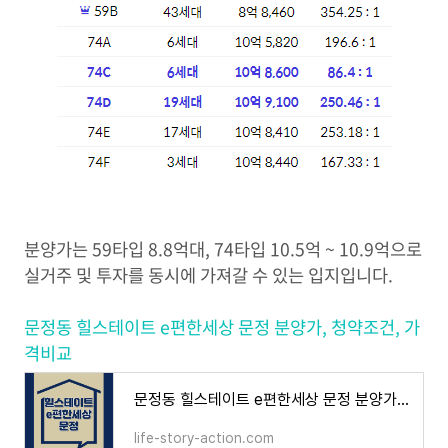
분양가는 59타입 8.8억대, 74타입 10.5억 ~ 10.9억으로
실거주 및 투자를 동시에 가져갈 수 있는 입지입니다.
문정동 힐스테이트 e편한세상 문정 분양가, 청약조건, 가
격비교
문정동 힐스테이트 e편한세상 문정 분양가, 청약조건, 가격비교
life-story-action.com